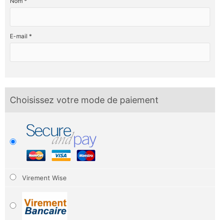
Nom *
E-mail *
Choisissez votre mode de paiement
Virement Wise