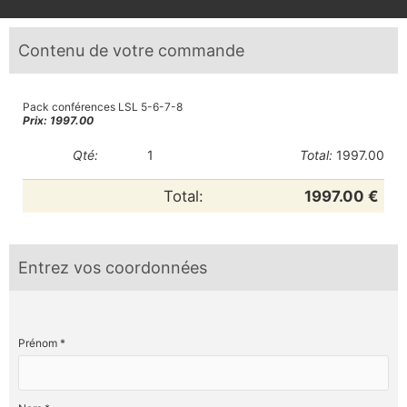
Contenu de votre commande
Pack conférences LSL 5-6-7-8
Prix: 1997.00
Qté:
1
Total:
1997.00
Total:
1997.00 €
Entrez vos coordonnées
Prénom *